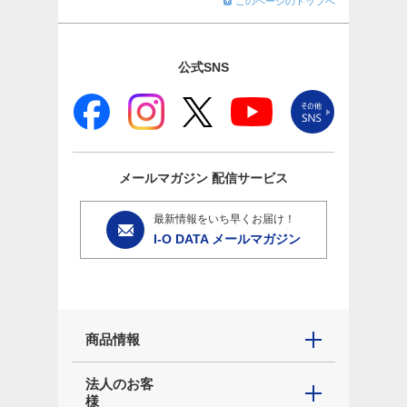
このページのトップへ
公式SNS
メールマガジン
配信サービス
最新情報をいち早くお届け！
I-O DATA メールマガジン
商品情報
法人のお客
様