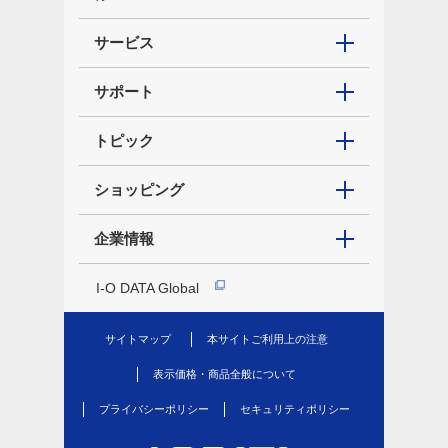
サービス
サポート
トピック
ショッピング
企業情報
I-O DATA Global
サイトマップ
本サイトご利用上の注意
表示価格・商品全般について
プライバシーポリシー
セキュリティポリシー