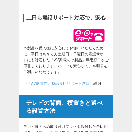
土日も電話サポート対応で、安心
本製品を購入後に安心してお使いいただくため
に、平日はもちろん土曜日・日曜日の電話サポー
トにも対応した「AV家電向け製品」専用窓口をご
用意しております。いつでも安心して、本製品を
ご利用いただけます。
⇒
「AV家電向け製品専用サポート窓口」
詳細
テレビの背面、横置きと選べ
る設置方法
テレビ背面への取り付けフックを添付したテレビ