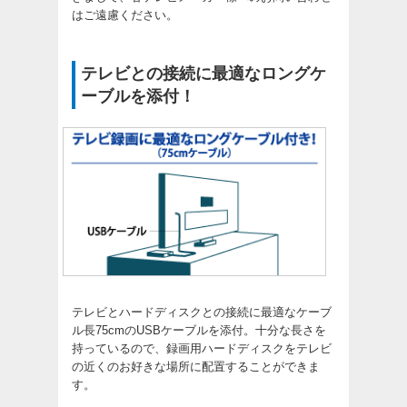
はご遠慮ください。
テレビとの接続に最適なロングケ
ーブルを添付！
テレビとハードディスクとの接続に最適なケーブ
ル長75cmのUSBケーブルを添付。十分な長さを
持っているので、録画用ハードディスクをテレビ
の近くのお好きな場所に配置することができま
す。