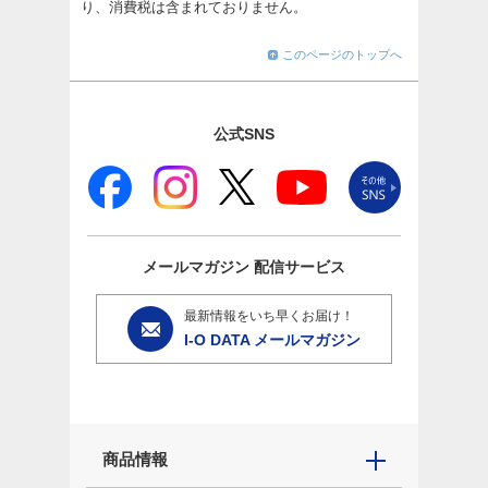
り、消費税は含まれておりません。
このページのトップへ
公式SNS
メールマガジン
配信サービス
最新情報をいち早くお届け！
I-O DATA メールマガジン
商品情報