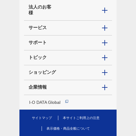
法人のお客
様
サービス
サポート
トピック
ショッピング
企業情報
I-O DATA Global
サイトマップ
本サイトご利用上の注意
表示価格・商品全般について