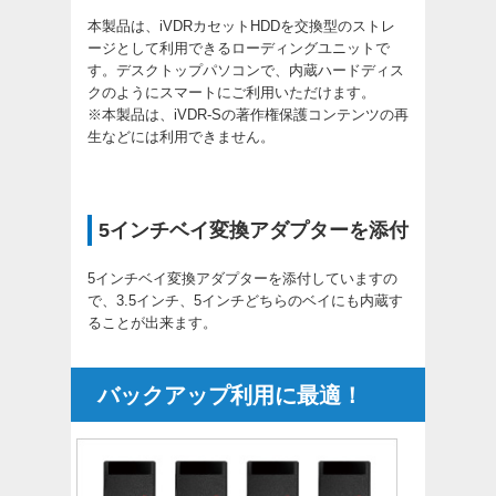
本製品は、iVDRカセットHDDを交換型のストレ
ージとして利用できるローディングユニットで
す。デスクトップパソコンで、内蔵ハードディス
クのようにスマートにご利用いただけます。
※本製品は、iVDR-Sの著作権保護コンテンツの再
生などには利用できません。
5インチベイ変換アダプターを添付
5インチベイ変換アダプターを添付していますの
で、3.5インチ、5インチどちらのベイにも内蔵す
ることが出来ます。
バックアップ利用に最適！