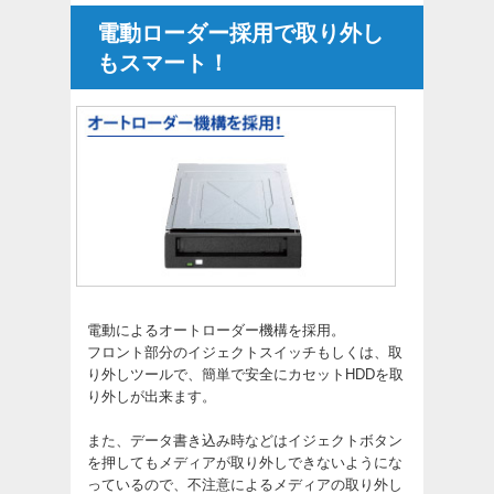
電動ローダー採用で取り外し
もスマート！
電動によるオートローダー機構を採用。
フロント部分のイジェクトスイッチもしくは、取
り外しツールで、簡単で安全にカセットHDDを取
り外しが出来ます。
また、データ書き込み時などはイジェクトボタン
を押してもメディアが取り外しできないようにな
っているので、不注意によるメディアの取り外し