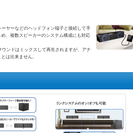
レーヤーなどのヘッドフォン端子と接続して手
しめ、複数スピーカーのシステム構成にも対応
入力のサウンドはミックスして再生されますが、アナ
ことは出来ません。