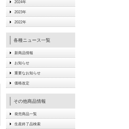
2024年
2023年
2022年
各種ニュース一覧
新商品情報
お知らせ
重要なお知らせ
価格改定
その他商品情報
発売商品一覧
生産終了品検索