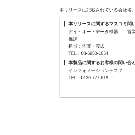
本リリースに記載されている会社名
本リリースに関するマスコミ問
アイ・オー・データ機器 営業
推課
担当：佐藤・渡辺
TEL：03-6859-1054
本製品に関するお客様の問い合
インフォメーションデスク
TEL：0120-777-618