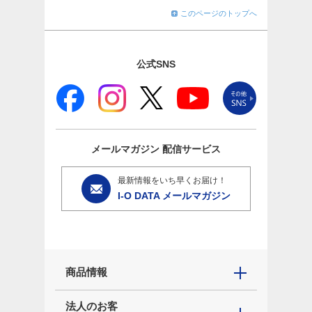
このページのトップへ
公式SNS
メールマガジン
配信サービス
最新情報をいち早くお届け！
I-O DATA メールマガジン
商品情報
法人のお客