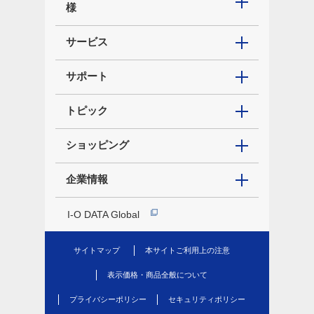
様
サービス
サポート
トピック
ショッピング
企業情報
I-O DATA Global
サイトマップ
本サイトご利用上の注意
表示価格・商品全般について
プライバシーポリシー
セキュリティポリシー