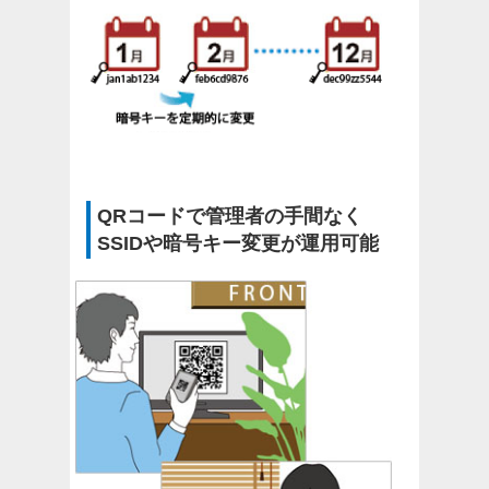
QRコードで管理者の手間なく
SSIDや暗号キー変更が運用可能