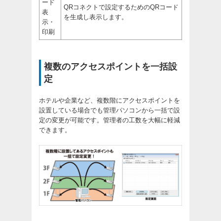
ード
QRコネクトで設定するためのQRコード
表
を生成し表示します。
示・
印刷
複数のアクセスポイントを一括設
定
ホテルや企業など、複数階にアクセスポイントを
設置している場合でも管理パソコンから一括で設
定の変更が可能です。管理者の工数を大幅に軽減
できます。