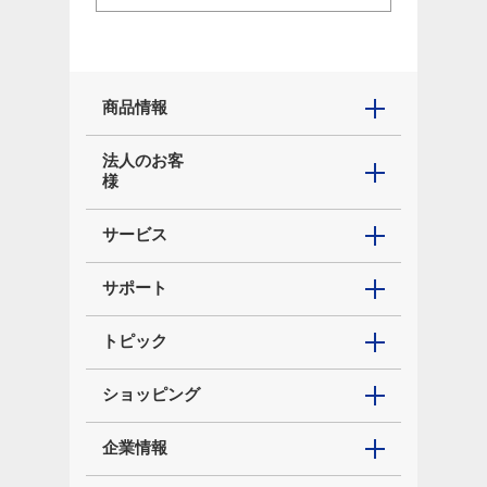
商品情報
法人のお客
様
サービス
サポート
トピック
ショッピング
企業情報