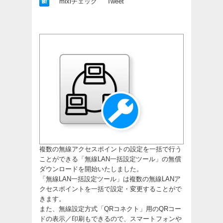
mixiチェック
Tweet
複数の無線アクセスポイントの設定を一括で行う
ことができる「無線LAN一括設定ツール」の無償
ダウンロードを開始いたしました。
「無線LAN一括設定ツール」は複数の無線LANア
クセスポイントを一括で設定・変更することがで
きます。
また、無線設定方式「QRコネクト」用のQRコー
ドの表示／印刷もできるので、スマートフォンや