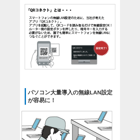
パソコン大量導入の無線LAN設定
が容易に！