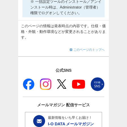
※ 一括設定ツールのインストール／アンイ
ンストール時は、Administrator（管理者）
権限でログオンしてください。
このページの情報は発表時点の内容です。仕様・価
格・外観・動作環境などが変更されることがありま
す。
このページのトップへ
公式SNS
メールマガジン
配信サービス
最新情報をいち早くお届け！
I-O DATA メールマガジン