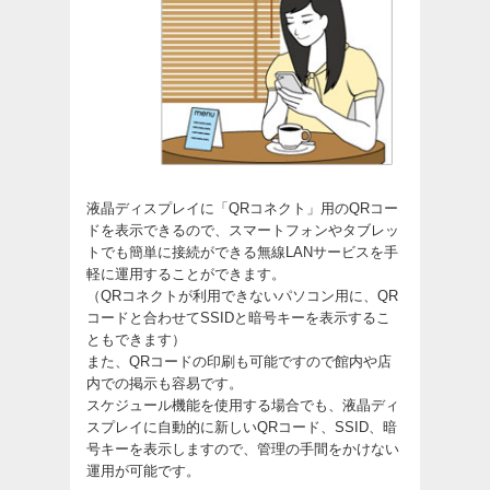
液晶ディスプレイに「QRコネクト」用のQRコー
ドを表示できるので、スマートフォンやタブレッ
トでも簡単に接続ができる無線LANサービスを手
軽に運用することができます。
（QRコネクトが利用できないパソコン用に、QR
コードと合わせてSSIDと暗号キーを表示するこ
ともできます）
また、QRコードの印刷も可能ですので館内や店
内での掲示も容易です。
スケジュール機能を使用する場合でも、液晶ディ
スプレイに自動的に新しいQRコード、SSID、暗
号キーを表示しますので、管理の手間をかけない
運用が可能です。