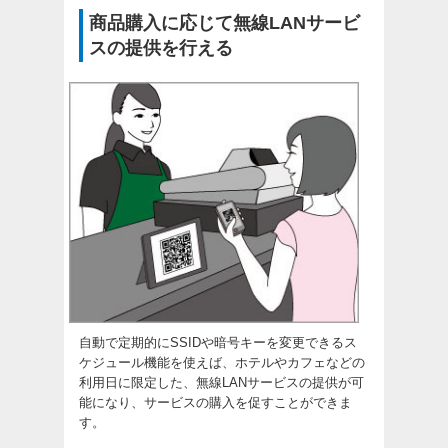
商品購入に応じて無線LANサービ
スの提供を行える
自動で定期的にSSIDや暗号キーを変更できるス
ケジュール機能を使えば、ホテルやカフェなどの
利用日に限定した、無線LANサービスの提供が可
能になり、サービスの購入を促すことができま
す。