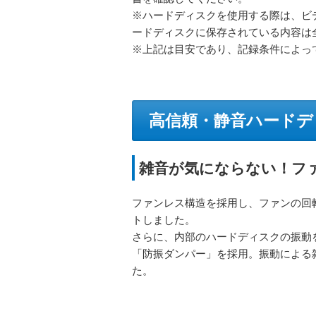
※ハードディスクを使用する際は、ビ
ードディスクに保存されている内容は
※上記は目安であり、記録条件によっ
高信頼・静音ハードデ
雑音が気にならない！フ
ファンレス構造を採用し、ファンの回
トしました。
さらに、内部のハードディスクの振動
「防振ダンパー」を採用。振動による
た。