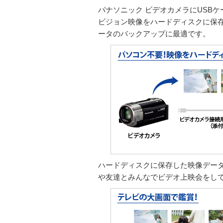
パナソニック ビデオカメラにUSB
ビジョン映像をハードディスクに保
ータのバックアップに最適です。
ハードディスクに保存した映像デー
や友達とみんなでビデオ上映会をし