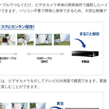
ケーブルでつなぐだけ、ビデオカメラ本体の簡単操作で撮影したハイ
存できます。パソコン不要で簡単に保存できるため、大切な映像デ
タは、ビデオカメラを介してテレビの大画面で鑑賞できます。家族
て楽しむことができます。