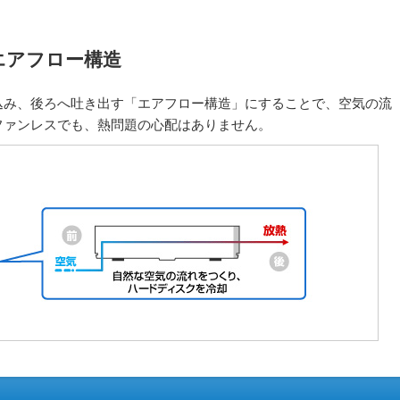
エアフロー構造
込み、後ろへ吐き出す「エアフロー構造」にすることで、空気の流
ファンレスでも、熱問題の心配はありません。