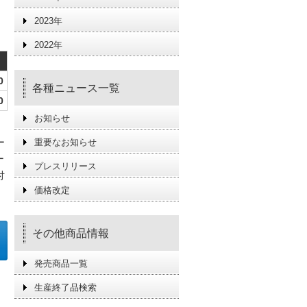
2023年
2022年
0
各種ニュース一覧
0
お知らせ
ー
重要なお知らせ
ー
プレスリリース
付
価格改定
その他商品情報
発売商品一覧
生産終了品検索