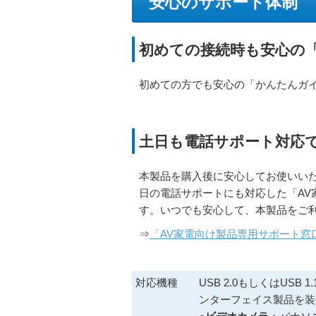
安心のサポート体制
初めての接続時も安心の
初めての方でも安心の「かんたんガ
土日も電話サポート対応
本製品を購入後に安心してお使いい
日の電話サポートにも対応した「AV
す。いつでも安心して、本製品をご
⇒
「AV家電向け製品専用サポート窓
対応機種
USB 2.0もしくはUSB 
ンターフェイス製品を装