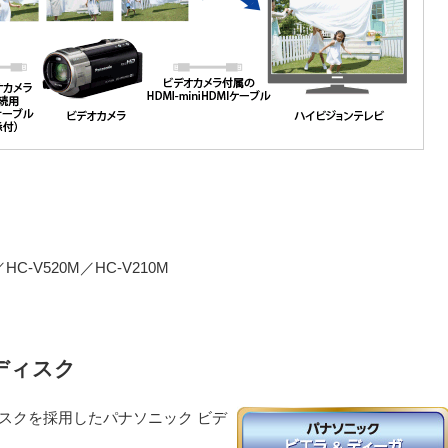
／HC-V520M／HC-V210M
ディスク
スクを採用したパナソニック ビデ