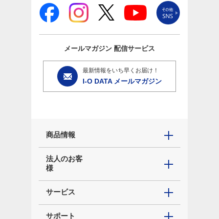
メールマガジン
配信サービス
最新情報をいち早くお届け！
I-O DATA メールマガジン
商品情報
法人のお客
様
サービス
サポート