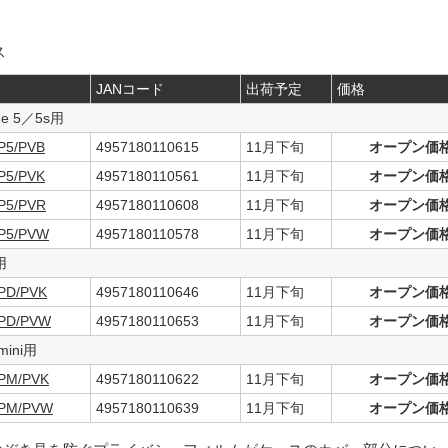
ス
JANコード
出荷予定
価格
ne 5／5s用
IP5/PVB
4957180110615
11月下旬
オープン価
IP5/PVK
4957180110561
11月下旬
オープン価
IP5/PVR
4957180110608
11月下旬
オープン価
IP5/PVW
4957180110578
11月下旬
オープン価
用
IPD/PVK
4957180110646
11月下旬
オープン価
IPD/PVW
4957180110653
11月下旬
オープン価
 mini用
IPM/PVK
4957180110622
11月下旬
オープン価
IPM/PVW
4957180110639
11月下旬
オープン価