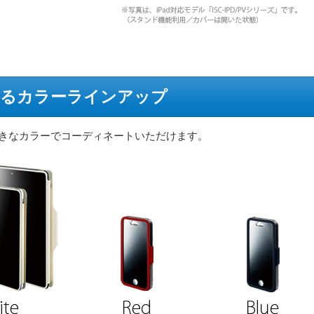
べるカラーラインアップ
好きなカラーでコーディネートいただけます。