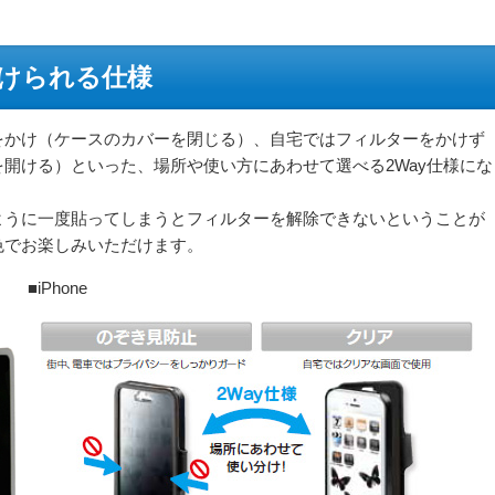
けられる仕様
をかけ（ケースのカバーを閉じる）、自宅ではフィルターをかけず
開ける）といった、場所や使い方にあわせて選べる2Way仕様にな
ように一度貼ってしまうとフィルターを解除できないということが
色でお楽しみいただけます。
■iPhone