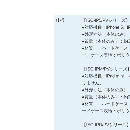
仕様
【ISC-IP5/PVシリーズ】
●対応機種：iPhone 5、iPh
●外形寸法（本体のみ）：約
●質量（本体のみ）：約3
●材質 ハードケース
ー／ケース表地：ポリウ
【ISC-IPM/PVシリーズ
●対応機種：iPad mini
りません。
●外形寸法（本体のみ）：約
●質量（本体のみ）：約21
●材質 ハードケース
ー／ケース表地：ポリウ
【ISC-IPD/PVシリーズ