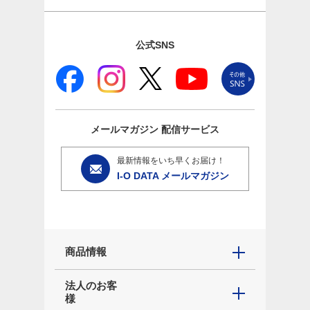
公式SNS
メールマガジン
配信サービス
最新情報をいち早くお届け！
I-O DATA メールマガジン
商品情報
法人のお客
様