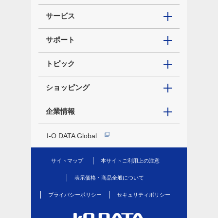
サービス
サポート
トピック
ショッピング
企業情報
I-O DATA Global
サイトマップ
本サイトご利用上の注意
表示価格・商品全般について
プライバシーポリシー
セキュリティポリシー