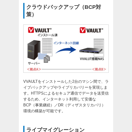
クラウドバックアップ（BCP対
策）
VVAULTをインストールした2台のマシン間で、ラ
イブバックアップやライブリカバリーを実現しま
す。HTTPSによるセキュア通信でデータを送受信
するため、インターネット利用して安価な
BCP（事業継続）／DR（ディザスタリカバリ）
環境の構築が可能です。
ライブマイグレーション