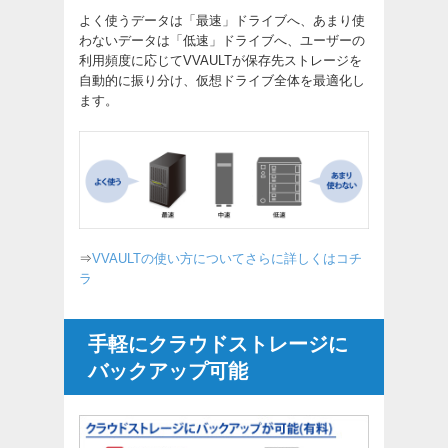
よく使うデータは「最速」ドライブへ、あまり使
わないデータは「低速」ドライブへ、ユーザーの
利用頻度に応じてVVAULTが保存先ストレージを
自動的に振り分け、仮想ドライブ全体を最適化し
ます。
⇒
VVAULTの使い方についてさらに詳しくはコチ
ラ
手軽にクラウドストレージに
バックアップ可能