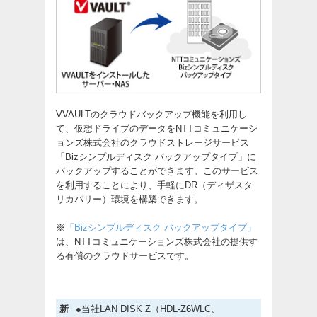
VVAULTのクラウドバックアップ機能を利用し
て、仮想ドライブのデータをNTTコミュニケーシ
ョンズ株式会社のクラウドストレージサービス
「Bizシンプルディスク バックアップタイプ」に
バックアップすることができます。このサービス
を利用することにより、手軽にDR（ディザスタ
リカバリー）環境を構築できます。
※
「Bizシンプルディスク バックアップタイプ」
は、NTTコミュニケーションズ株式会社の提供す
る有償のクラウドサービスです。
新
●当社LAN DISK Z（HDL-Z6WLC、