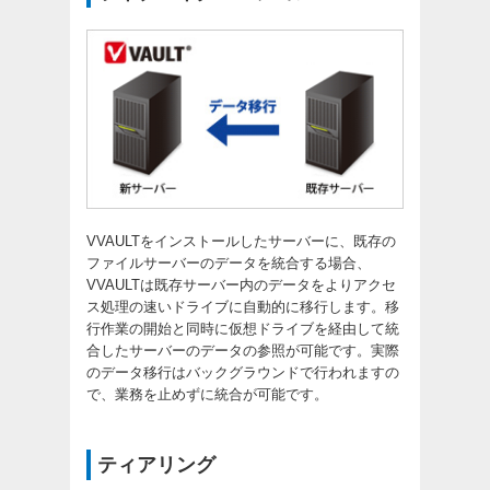
VVAULTをインストールしたサーバーに、既存の
ファイルサーバーのデータを統合する場合、
VVAULTは既存サーバー内のデータをよりアクセ
ス処理の速いドライブに自動的に移行します。移
行作業の開始と同時に仮想ドライブを経由して統
合したサーバーのデータの参照が可能です。実際
のデータ移行はバックグラウンドで行われますの
で、業務を止めずに統合が可能です。
ティアリング