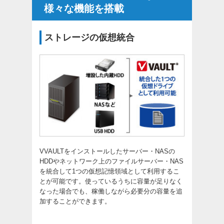
様々な機能を搭載
ストレージの仮想統合
VVAULTをインストールしたサーバー・NASの
HDDやネットワーク上のファイルサーバー・NAS
を統合して1つの仮想記憶領域として利用するこ
とが可能です。使っているうちに容量が足りなく
なった場合でも、稼働しながら必要分の容量を追
加することができます。