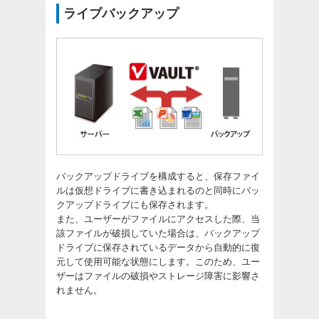
ライブバックアップ
バックアップドライブを構成すると、保存ファイ
ルは仮想ドライブに書き込まれるのと同時にバッ
クアップドライブにも保存されます。
また、ユーザーがファイルにアクセスした際、当
該ファイルが破損していた場合は、バックアップ
ドライブに保存されているデータから自動的に復
元して使用可能な状態にします。このため、ユー
ザーはファイルの破損やストレージ障害に影響さ
れません。