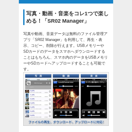
写真・動画・音楽をコレ1つで楽し
める！「SR02 Manager」
写真や動画、音楽データは無料のファイル管理ア
プリ「SR02 Manager」を利用して、再生・表
示、コピー、削除が行えます。USBメモリーや
SDカードのデータをスマホへダウンロードする
ことはもちろん、スマホ内のデータをUSBメモリ
ーやSDカードへアップロードすることも可能で
す。