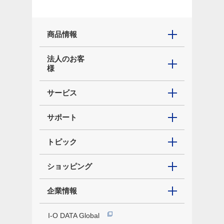
商品情報
法人のお客
様
サービス
サポート
トピック
ショッピング
企業情報
I-O DATA Global