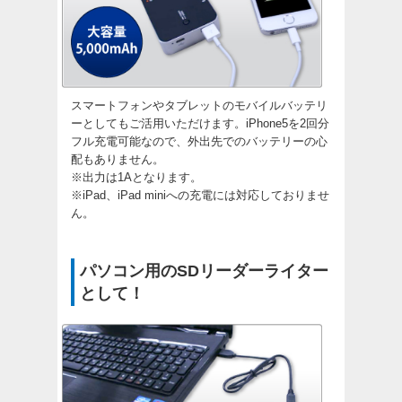
スマートフォンやタブレットのモバイルバッテリ
ーとしてもご活用いただけます。iPhone5を2回分
フル充電可能なので、外出先でのバッテリーの心
配もありません。
※出力は1Aとなります。
※iPad、iPad miniへの充電には対応しておりませ
ん。
パソコン用のSDリーダーライター
として！