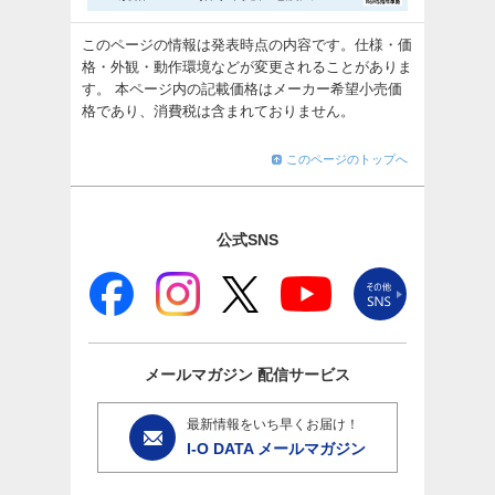
このページの情報は発表時点の内容です。仕様・価
格・外観・動作環境などが変更されることがありま
す。 本ページ内の記載価格はメーカー希望小売価
格であり、消費税は含まれておりません。
このページのトップへ
公式SNS
メールマガジン
配信サービス
最新情報をいち早くお届け！
I-O DATA メールマガジン