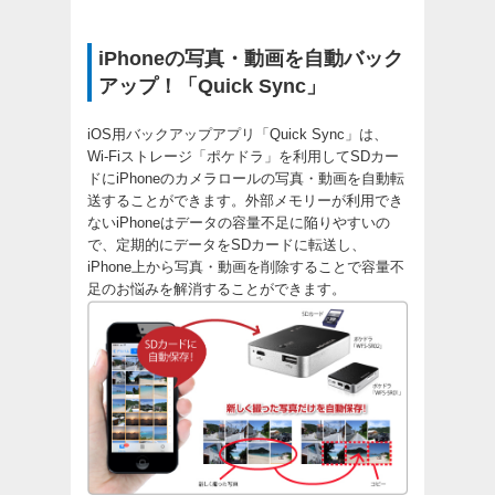
iPhoneの写真・動画を自動バック
アップ！「Quick Sync」
iOS用バックアップアプリ「Quick Sync」は、
Wi-Fiストレージ「ポケドラ」を利用してSDカー
ドにiPhoneのカメラロールの写真・動画を自動転
送することができます。外部メモリーが利用でき
ないiPhoneはデータの容量不足に陥りやすいの
で、定期的にデータをSDカードに転送し、
iPhone上から写真・動画を削除することで容量不
足のお悩みを解消することができます。