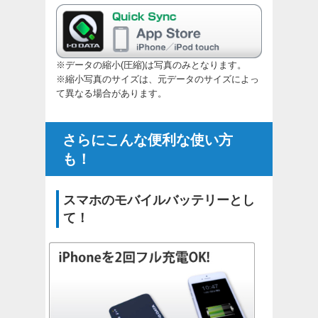
※データの縮小(圧縮)は写真のみとなります。
※縮小写真のサイズは、元データのサイズによっ
て異なる場合があります。
さらにこんな便利な使い方
も！
スマホのモバイルバッテリーとし
て！