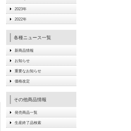
2023年
2022年
各種ニュース一覧
新商品情報
お知らせ
重要なお知らせ
価格改定
その他商品情報
発売商品一覧
生産終了品検索