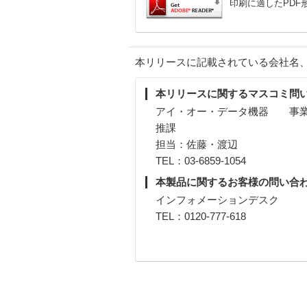
印刷に適したPDF形
本リリースに記載されている会社名
本リリースに関するマスコミ問
アイ・オー・データ機器 事業
推課
担当：佐藤・渡辺
TEL：03-6859-1054
本製品に関するお客様の問い合
インフォメーションデスク
TEL：0120-777-618