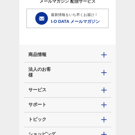
メールマガジン
配信サービス
最新情報をいち早くお届け！
I-O DATA メールマガジン
商品情報
法人のお客
様
サービス
サポート
トピック
ショッピング