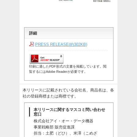
詳細
PRESS RELEASE(約302KB)
印刷に適したPDF形式の文書を掲載しています。閲
覧するにはAdobe Readerが必要です。
本リリースに記載されている会社名、商品名は、各
社の登録商標または商標です。
本リリースに関するマスコミ問い合わせ
窓口
株式会社アイ・オー・データ機器
事業戦略部 販売促進課
担当：土肥（どひ）、米澤（こめざ