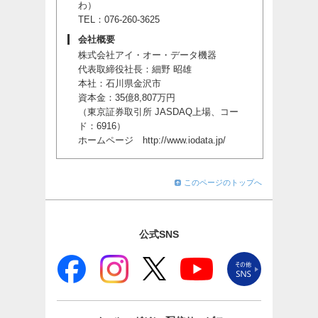
わ）
TEL：076-260-3625
会社概要
株式会社アイ・オー・データ機器
代表取締役社長：細野 昭雄
本社：石川県金沢市
資本金：35億8,807万円
（東京証券取引所 JASDAQ上場、コー
ド：6916）
ホームページ
http://www.iodata.jp/
このページのトップへ
公式SNS