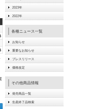
2023年
2022年
各種ニュース一覧
格
お知らせ
格
重要なお知らせ
で
プレスリリース
価格改定
。
電
その他商品情報
発売商品一覧
生産終了品検索