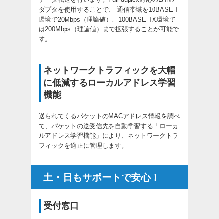
ダプタを使用することで、 通信帯域を10BASE-T
環境で20Mbps（理論値）、100BASE-TX環境で
は200Mbps（理論値）まで拡張することが可能で
す。
ネットワークトラフィックを大幅
に低減するローカルアドレス学習
機能
送られてくるパケットのMACアドレス情報を調べ
て、パケットの送受信先を自動学習する「ローカ
ルアドレス学習機能」により、ネットワークトラ
フィックを適正に管理します。
土・日もサポートで安心！
受付窓口