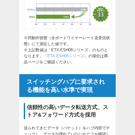
※同動作状態（全ポートワイヤーレート送受信状
態）にて測定した値です。
※上記数値は「ETX-ESH08シリーズ」のものと
なります。「
ETX-ESH05シリーズ
」の場合は商
品ページをご確認ください。
スイッチングハブに要求され
る機能を高い水準で実現
信頼性の高いデータ転送方式、ス
トア&フォワード方式を採用
送られてきたデータ（パケット）をハブ内部でチ
ェックし、データが壊れていないかどうか確認し