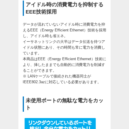
アイドル時の消費電力を抑制する
EEE技術採用
データが流れていないアイドル時に消費電力を抑
えるEEE（Energy Efficient Ethernet）技術を採用
し、アイドル時も省エネ。
イーサネットリンクの大半はデータ伝送を待つア
イドル状態にあり、その時間も常に電力を消費し
ています。
本商品はEEE（Energy Efficient Ethernet）技術に
より、挿したままでも自動的に消費電力を削減す
ることができます。
※ LANケーブルで接続された機器同士が
IEEE802.3azに対応している必要があります。
未使用ポートの無駄な電力をカッ
ト