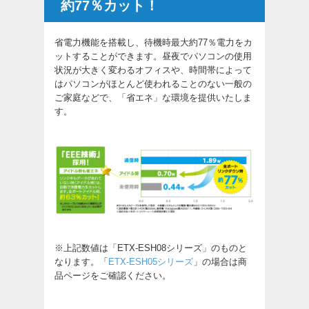
約77％カット！
省電力機能を搭載し、待機時最大約77％電力をカ
ットすることができます。昼夜でパソコンの使用
状況が大きく変わるオフィスや、時間帯によって
はパソコンがほとんど使われることのない一般の
ご家庭などで、「省エネ」な環境を提供いたしま
す。
※上記数値は「ETX-ESH08シリーズ」のものと
なります。「
ETX-ESH05シリーズ
」の場合は商
品ページをご確認ください。