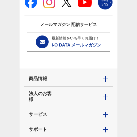
メールマガジン
配信サービス
最新情報をいち早くお届け！
I-O DATA メールマガジン
商品情報
法人のお客
様
サービス
サポート