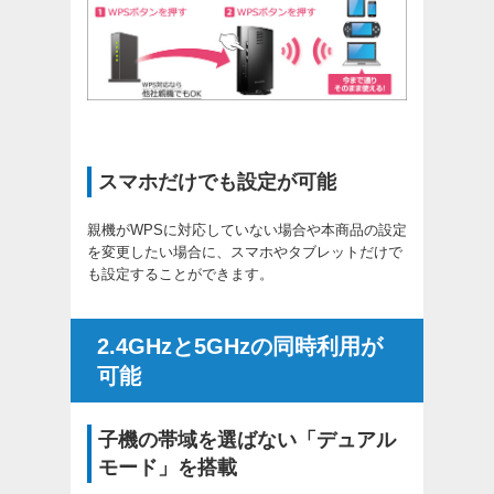
スマホだけでも設定が可能
親機がWPSに対応していない場合や本商品の設定
を変更したい場合に、スマホやタブレットだけで
も設定することができます。
2.4GHzと5GHzの同時利用が
可能
子機の帯域を選ばない「デュアル
モード」を搭載