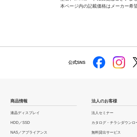
本ページ内の記載価格はメーカー希
公式SNS
商品情報
法人のお客様
液晶ディスプレイ
法人セミナー
HDD／SSD
カタログ・チラシダウンロ
NAS／アプライアンス
無料貸出サービス