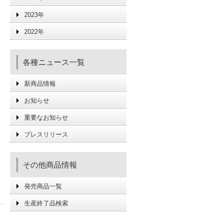
2023年
2022年
各種ニュース一覧
新商品情報
お知らせ
重要なお知らせ
プレスリリース
その他商品情報
発売商品一覧
生産終了品検索