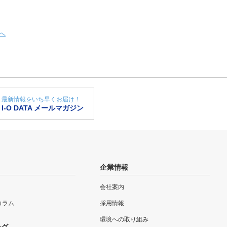
へ
最新情報をいち早くお届け！
I-O DATA メールマガジン
企業情報
会社案内
eコラム
採用情報
環境への取り組み