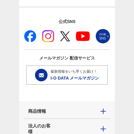
公式SNS
メールマガジン
配信サービス
最新情報をいち早くお届け！
I-O DATA メールマガジン
商品情報
法人のお客
様