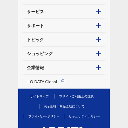
サービス
サポート
トピック
ショッピング
企業情報
I-O DATA Global
サイトマップ
本サイトご利用上の注意
表示価格・商品全般について
プライバシーポリシー
セキュリティポリシー