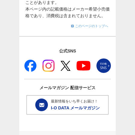
ことがあります。
本ページ内の記載価格はメーカー希望小売価
格であり、消費税は含まれておりません。
このページのトップへ
公式SNS
メールマガジン
配信サービス
最新情報をいち早くお届け！
I-O DATA メールマガジン