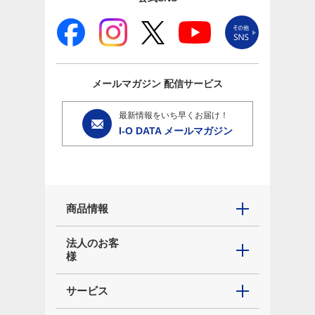
メールマガジン
配信サービス
最新情報をいち早くお届け！
I-O DATA メールマガジン
商品情報
法人のお客
様
サービス