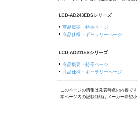
LCD-AD243EDSシリーズ
商品概要・特長ページ
商品仕様・ギャラリーページ
LCD-AD211ESシリーズ
商品概要・特長ページ
商品仕様・ギャラリーページ
このページの情報は発表時点の内容で
本ページ内の記載価格はメーカー希望