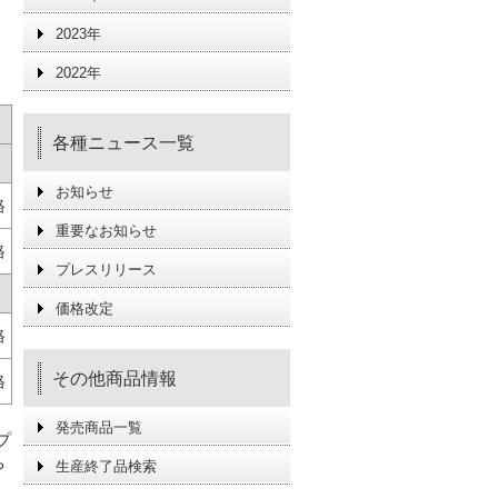
2023年
2022年
各種ニュース一覧
お知らせ
格
重要なお知らせ
格
プレスリリース
価格改定
格
その他商品情報
格
発売商品一覧
プ
や
生産終了品検索