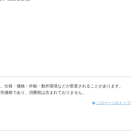
す。仕様・価格・外観・動作環境などが変更されることがあります。
小売価格であり、消費税は含まれておりません。
このページのトップ