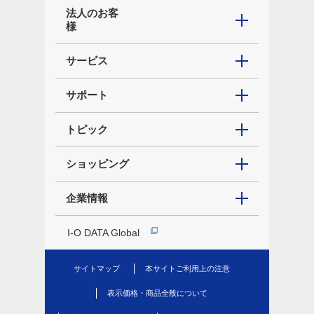
法人のお客
様
サービス
サポート
トピック
ショッピング
企業情報
I-O DATA Global
サイトマップ
本サイトご利用上の注意
表示価格・商品全般について