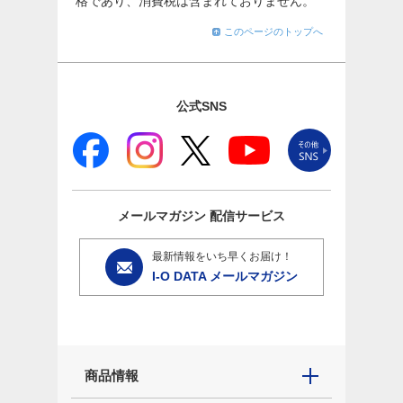
格であり、消費税は含まれておりません。
このページのトップへ
公式SNS
メールマガジン
配信サービス
最新情報をいち早くお届け！
I-O DATA メールマガジン
商品情報