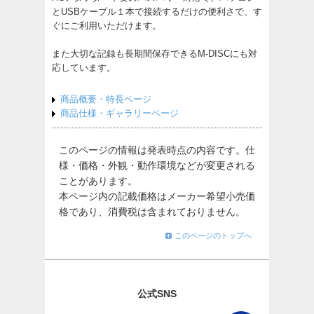
とUSBケーブル１本で接続するだけの便利さで、す
ぐにご利用いただけます。
また大切な記録も長期間保存できるM-DISCにも対
応しています。
商品概要・特長ページ
商品仕様・ギャラリーページ
このページの情報は発表時点の内容です。仕
様・価格・外観・動作環境などが変更される
ことがあります。
本ページ内の記載価格はメーカー希望小売価
格であり、消費税は含まれておりません。
このページのトップへ
公式SNS