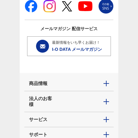
メールマガジン
配信サービス
最新情報をいち早くお届け！
I-O DATA メールマガジン
商品情報
法人のお客
様
サービス
サポート