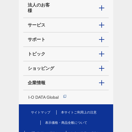
法人のお客
様
サービス
サポート
トピック
ショッピング
企業情報
I-O DATA Global
サイトマップ
本サイトご利用上の注意
表示価格・商品全般について