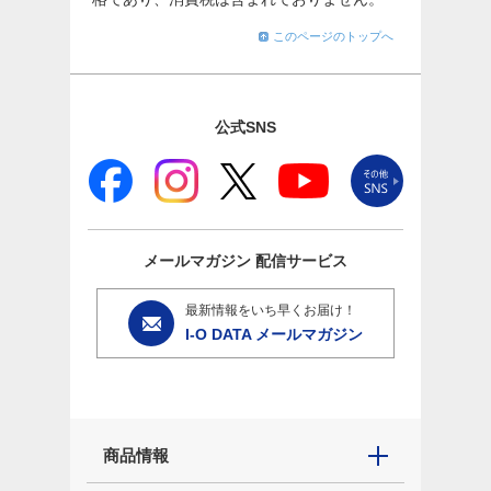
このページのトップへ
公式SNS
メールマガジン
配信サービス
最新情報をいち早くお届け！
I-O DATA メールマガジン
商品情報