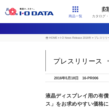
商品一覧
カタログ・
HOME
>
I-O News Release 2016年
>
プレスリリー
プレスリリース
2016年5月18日 16-PR006
液晶ディスプレイ用の有償
ス」をお求めやすい価格に