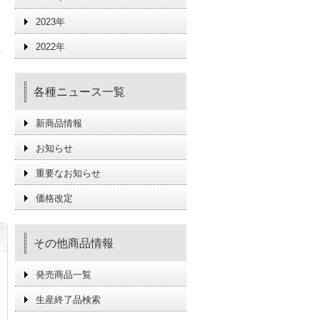
2023年
社
2022年
各種ニュース一覧
る
新商品情報
ま
お知らせ
重要なお知らせ
価格改定
その他商品情報
発売商品一覧
生産終了品検索