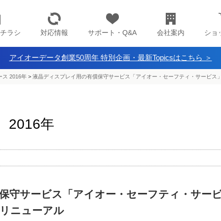
チラシ
対応情報
サポート・Q&A
会社案内
ショ
アイオーデータ創業50周年 特別企画・最新Topicsはこちら ＞
ス 2016年
>
液晶ディスプレイ用の有償保守サービス「アイオー・セーフティ・サービス
2016年
保守サービス「アイオー・セーフティ・サー
リニューアル