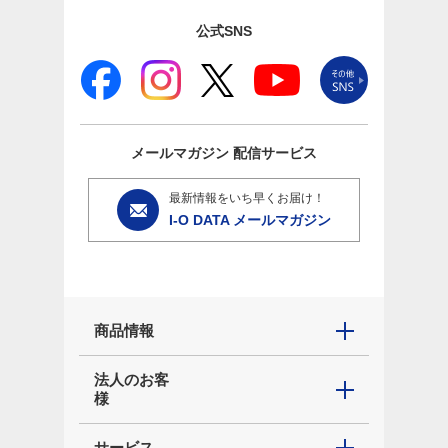
公式SNS
メールマガジン
配信サービス
最新情報をいち早くお届け！
I-O DATA メールマガジン
商品情報
法人のお客
様
サービス