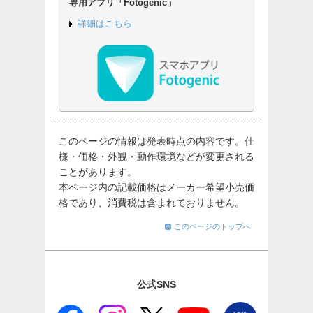
専用アプリ「Fotogenic」
詳細はこちら
このページの情報は発表時点の内容です。仕
様・価格・外観・動作環境などが変更される
ことがあります。
本ページ内の記載価格はメーカー希望小売価
格であり、消費税は含まれておりません。
このページのトップへ
公式SNS