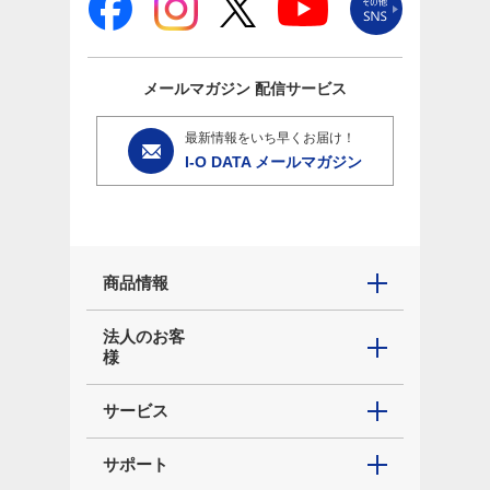
メールマガジン
配信サービス
最新情報をいち早くお届け！
I-O DATA メールマガジン
商品情報
法人のお客
様
サービス
サポート