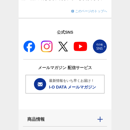
このページのトップへ
公式SNS
メールマガジン
配信サービス
最新情報をいち早くお届け！
I-O DATA メールマガジン
商品情報