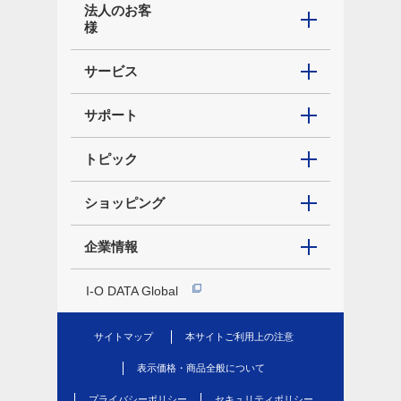
法人のお客
様
サービス
サポート
トピック
ショッピング
企業情報
I-O DATA Global
サイトマップ
本サイトご利用上の注意
表示価格・商品全般について
プライバシーポリシー
セキュリティポリシー