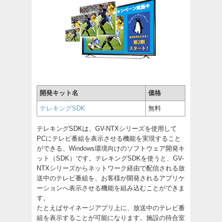
開発キット名
価格
テレキングSDK
無料
テレキングSDKは、GV-NTXシリーズを使用して
PCにテレビ番組を表示させる機能を実現すること
ができる、Windows環境向けのソフトウェア開発キ
ット（SDK）です。テレキングSDKを使うと、GV-
NTXシリーズからネットワーク経由で配信される放
送中のテレビ番組を、お客様が開発されるアプリケ
ーションへ表示させる機能を組み込むことができま
す。
たとえばサイネージアプリ上に、放送中のテレビ番
組を表示することが可能になります。施設の待合室