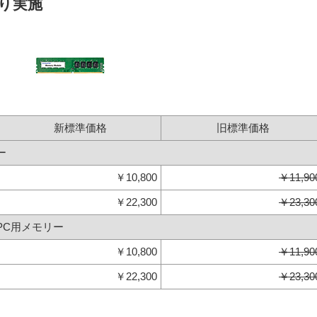
より実施
新標準価格
旧標準価格
ー
￥10,800
￥11,90
￥22,300
￥23,30
ートPC用メモリー
￥10,800
￥11,90
￥22,300
￥23,30