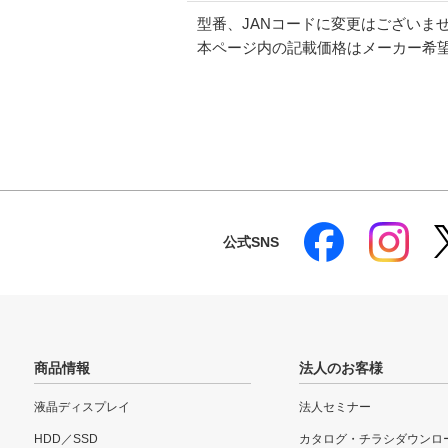
型番、JANコードに変更はございま
本ページ内の記載価格はメーカー希
公式SNS
商品情報
法人のお客様
液晶ディスプレイ
法人セミナー
HDD／SSD
カタログ・チラシダウンロ