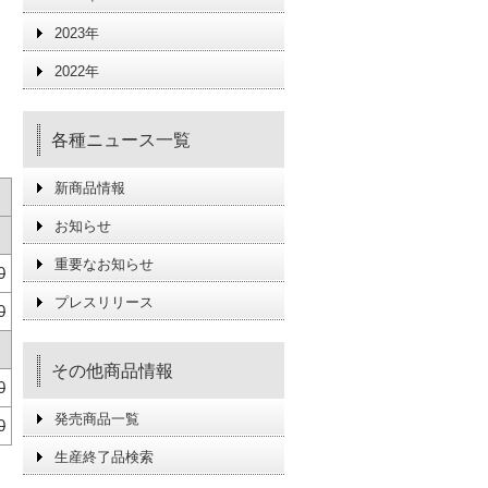
2023年
2022年
各種ニュース一覧
新商品情報
お知らせ
重要なお知らせ
0
プレスリリース
0
その他商品情報
0
発売商品一覧
0
生産終了品検索