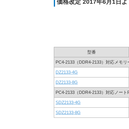
価格改定 2017年6月1日
型番
PC4-2133（DDR4-2133）対応メモリ
DZ2133-4G
DZ2133-8G
PC4-2133（DDR4-2133）対応ノ
SDZ2133-4G
SDZ2133-8G