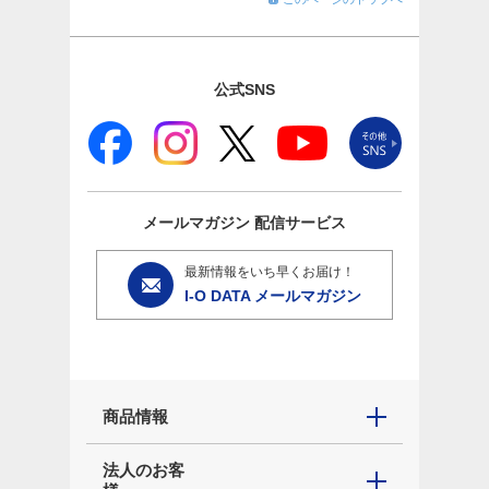
公式SNS
メールマガジン
配信サービス
最新情報をいち早くお届け！
I-O DATA メールマガジン
商品情報
法人のお客