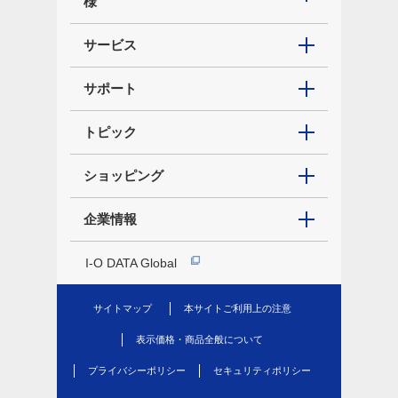
様
サービス
サポート
トピック
ショッピング
企業情報
I-O DATA Global
サイトマップ
本サイトご利用上の注意
表示価格・商品全般について
プライバシーポリシー
セキュリティポリシー