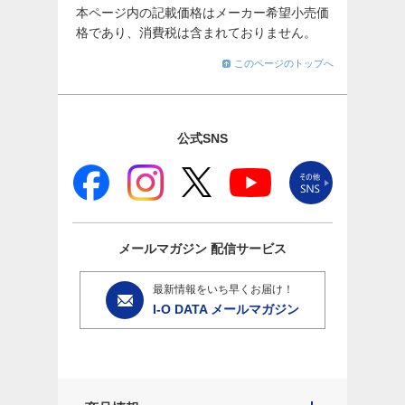
本ページ内の記載価格はメーカー希望小売価
格であり、消費税は含まれておりません。
このページのトップへ
公式SNS
メールマガジン
配信サービス
最新情報をいち早くお届け！
I-O DATA メールマガジン