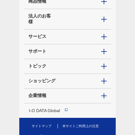
商品情報
法人のお客
様
サービス
サポート
トピック
ショッピング
企業情報
I-O DATA Global
サイトマップ
本サイトご利用上の注意