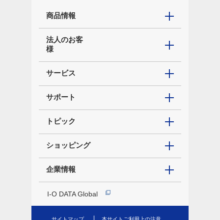
商品情報
法人のお客
様
サービス
サポート
トピック
ショッピング
企業情報
I-O DATA Global
サイトマップ
本サイトご利用上の注意