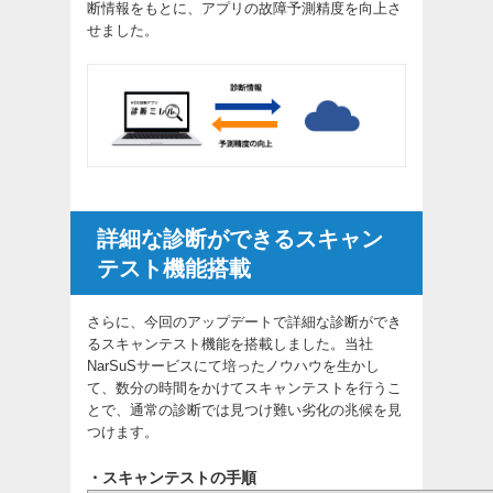
断情報をもとに、アプリの故障予測精度を向上さ
せました。
詳細な診断ができるスキャン
テスト機能搭載
さらに、今回のアップデートで詳細な診断ができ
るスキャンテスト機能を搭載しました。当社
NarSuSサービスにて培ったノウハウを生かし
て、数分の時間をかけてスキャンテストを行うこ
とで、通常の診断では見つけ難い劣化の兆候を見
つけます。
・スキャンテストの手順