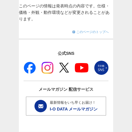
このページの情報は発表時点の内容です。仕様・
価格・外観・動作環境などが変更されることがあ
ります。
このページのトップへ
公式SNS
メールマガジン
配信サービス
最新情報をいち早くお届け！
I-O DATA メールマガジン