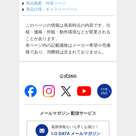
商品概要・特長ページ
商品仕様・ギャラリーページ
このページの情報は発表時点の内容です。仕
様・価格・外観・動作環境などが変更される
ことがあります。
本ページ内の記載価格はメーカー希望小売価
格であり、消費税は含まれておりません。
公式SNS
メールマガジン
配信サービス
最新情報をいち早くお届け！
I-O DATA メールマガジン