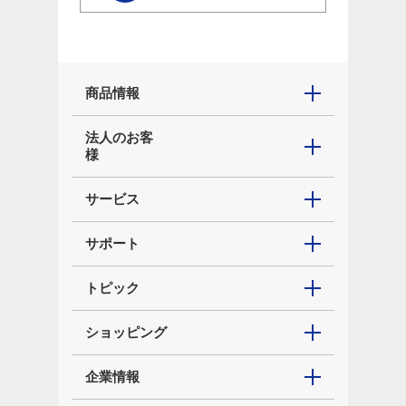
商品情報
法人のお客
様
サービス
サポート
トピック
ショッピング
企業情報