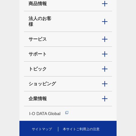
商品情報
法人のお客
様
サービス
サポート
トピック
ショッピング
企業情報
I-O DATA Global
サイトマップ
本サイトご利用上の注意