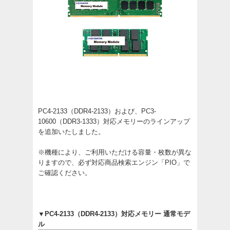
PC4-2133（DDR4-2133）および、PC3-
10600（DDR3-1333）対応メモリーのラインアップ
を追加いたしました。
※機種により、ご利用いただける容量・枚数が異な
りますので、必ず対応商品検索エンジン「PIO」で
ご確認ください。
▼PC4-2133（DDR4-2133）対応メモリー 通常モデ
ル