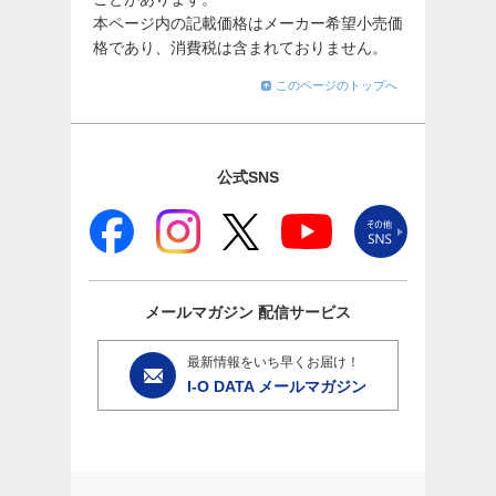
本ページ内の記載価格はメーカー希望小売価
格であり、消費税は含まれておりません。
このページのトップへ
公式SNS
メールマガジン
配信サービス
最新情報をいち早くお届け！
I-O DATA メールマガジン