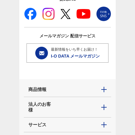
メールマガジン
配信サービス
最新情報をいち早くお届け！
I-O DATA メールマガジン
商品情報
法人のお客
様
サービス