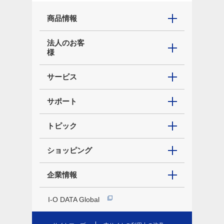
商品情報
法人のお客
様
サービス
サポート
トピック
ショッピング
企業情報
I-O DATA Global