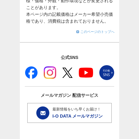
様・価格・外観・動作環境などが変更される
ことがあります。
本ページ内の記載価格はメーカー希望小売価
格であり、消費税は含まれておりません。
このページのトップへ
公式SNS
メールマガジン
配信サービス
最新情報をいち早くお届け！
I-O DATA メールマガジン