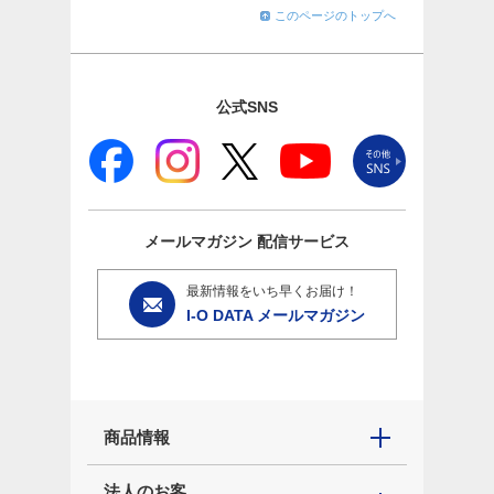
このページのトップへ
公式SNS
メールマガジン
配信サービス
最新情報をいち早くお届け！
I-O DATA メールマガジン
商品情報
法人のお客