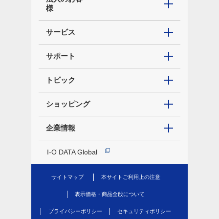
様
サービス
サポート
トピック
ショッピング
企業情報
I-O DATA Global
サイトマップ
本サイトご利用上の注意
表示価格・商品全般について
プライバシーポリシー
セキュリティポリシー