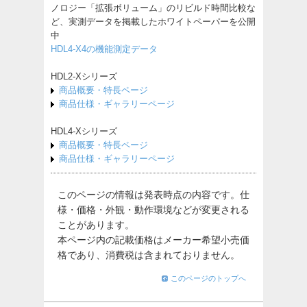
ノロジー「拡張ボリューム」のリビルド時間比較な
ど、実測データを掲載したホワイトペーパーを公開
中
HDL4-X4の機能測定データ
HDL2-Xシリーズ
商品概要・特長ページ
商品仕様・ギャラリーページ
HDL4-Xシリーズ
商品概要・特長ページ
商品仕様・ギャラリーページ
このページの情報は発表時点の内容です。仕
様・価格・外観・動作環境などが変更される
ことがあります。
本ページ内の記載価格はメーカー希望小売価
格であり、消費税は含まれておりません。
このページのトップへ