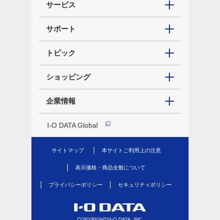
サービス
サポート
トピック
ショッピング
企業情報
I-O DATA Global
サイトマップ
本サイトご利用上の注意
表示価格・商品全般について
プライバシーポリシー
セキュリティポリシー
COPYRIGHT©I-O DATA, INC.