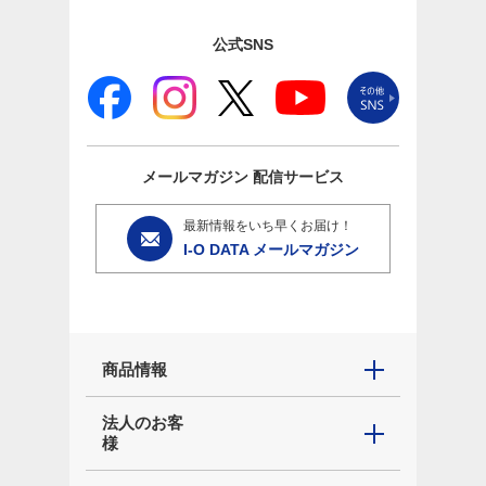
公式SNS
メールマガジン
配信サービス
最新情報をいち早くお届け！
I-O DATA メールマガジン
商品情報
法人のお客
様