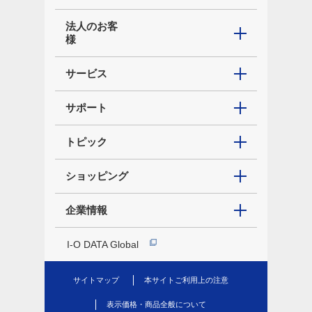
法人のお客
様
サービス
サポート
トピック
ショッピング
企業情報
I-O DATA Global
サイトマップ
本サイトご利用上の注意
表示価格・商品全般について