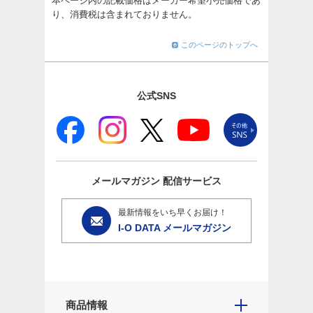
本ページ内の記載価格はメーカー希望小売価格であ
り、消費税は含まれておりません。
このページのトップへ
公式SNS
メールマガジン
配信サービス
最新情報をいち早くお届け！
I-O DATA メールマガジン
商品情報