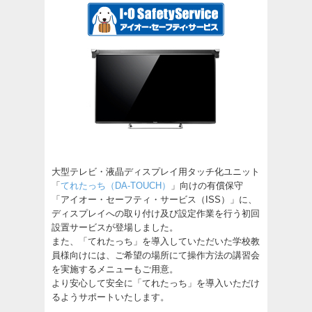
大型テレビ・液晶ディスプレイ用タッチ化ユニット
「
てれたっち（DA-TOUCH）
」向けの有償保守
「アイオー・セーフティ・サービス（ISS）」に、
ディスプレイへの取り付け及び設定作業を行う初回
設置サービスが登場しました。
また、「てれたっち」を導入していただいた学校教
員様向けには、ご希望の場所にて操作方法の講習会
を実施するメニューもご用意。
より安心して安全に「てれたっち」を導入いただけ
るようサポートいたします。