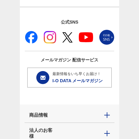
公式SNS
メールマガジン
配信サービス
最新情報をいち早くお届け！
I-O DATA メールマガジン
商品情報
法人のお客
様