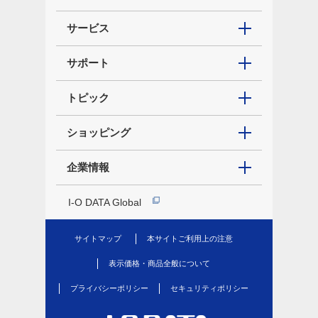
サービス
サポート
トピック
ショッピング
企業情報
I-O DATA Global
サイトマップ
本サイトご利用上の注意
表示価格・商品全般について
プライバシーポリシー
セキュリティポリシー