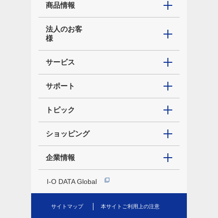
商品情報
法人のお客
様
サービス
サポート
トピック
ショッピング
企業情報
I-O DATA Global
サイトマップ
本サイトご利用上の注意