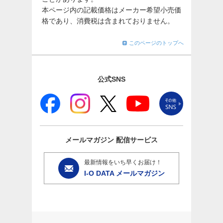
本ページ内の記載価格はメーカー希望小売価
格であり、消費税は含まれておりません。
このページのトップへ
公式SNS
メールマガジン
配信サービス
最新情報をいち早くお届け！
I-O DATA メールマガジン