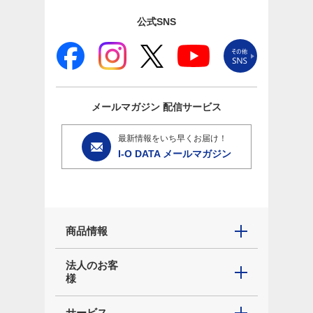
公式SNS
メールマガジン
配信サービス
最新情報をいち早くお届け！
I-O DATA メールマガジン
商品情報
法人のお客
様
サービス