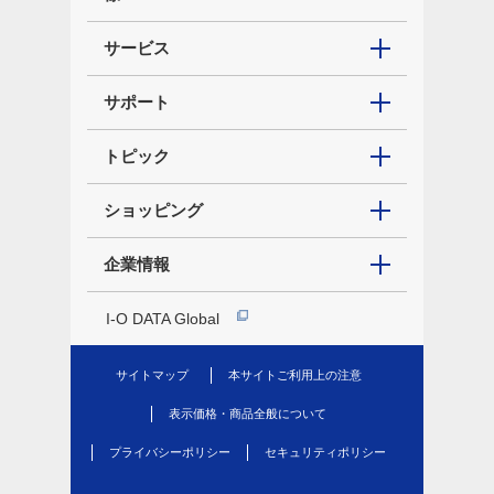
サービス
サポート
トピック
ショッピング
企業情報
I-O DATA Global
サイトマップ
本サイトご利用上の注意
表示価格・商品全般について
プライバシーポリシー
セキュリティポリシー