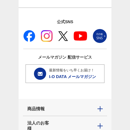
公式SNS
メールマガジン
配信サービス
最新情報をいち早くお届け！
I-O DATA メールマガジン
商品情報
法人のお客
様