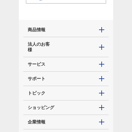
商品情報
法人のお客
様
サービス
サポート
トピック
ショッピング
企業情報