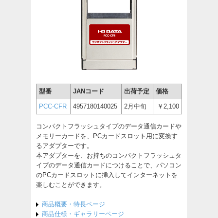
型番
JANコード
出荷予定
価格
PCC-CFR
4957180140025
2月中旬
￥2,100
コンパクトフラッシュタイプのデータ通信カードや
メモリーカードを、PCカードスロット用に変換す
るアダプターです。
本アダプターを、お持ちのコンパクトフラッシュタ
イプのデータ通信カードにつけることで、パソコン
のPCカードスロットに挿入してインターネットを
楽しむことができます。
商品概要・特長ページ
商品仕様・ギャラリーページ