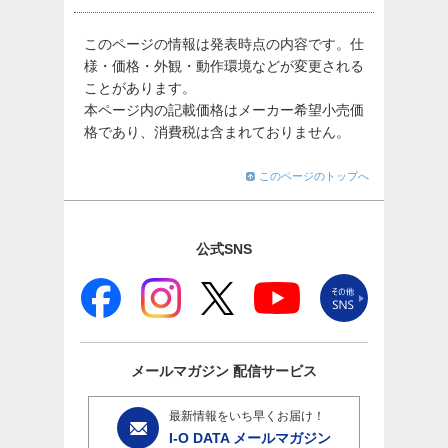
このページの情報は発表時点の内容です。仕
様・価格・外観・動作環境などが変更される
ことがあります。
本ページ内の記載価格はメーカー希望小売価
格であり、消費税は含まれておりません。
このページのトップへ
公式SNS
メールマガジン
配信サービス
最新情報をいち早くお届け！
I-O DATA メールマガジン