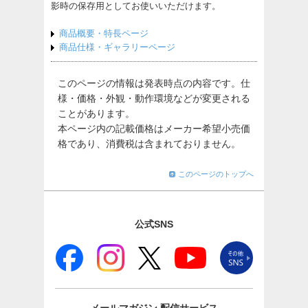
影時の保存用としてお使いいただけます。
商品概要・特長ページ
商品仕様・ギャラリーページ
このページの情報は発表時点の内容です。仕
様・価格・外観・動作環境などが変更される
ことがあります。
本ページ内の記載価格はメーカー希望小売価
格であり、消費税は含まれておりません。
このページのトップへ
公式SNS