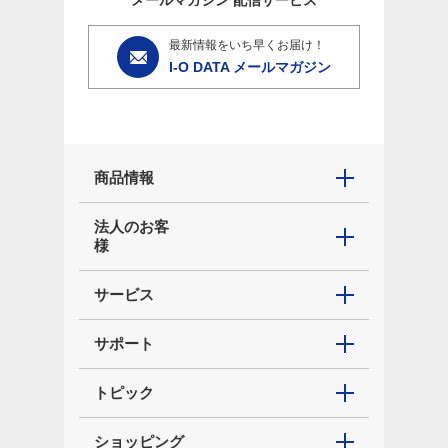
メールマガジン
配信サービス
最新情報をいち早くお届け！
I-O DATA メールマガジン
商品情報
法人のお客
様
サービス
サポート
トピック
ショッピング