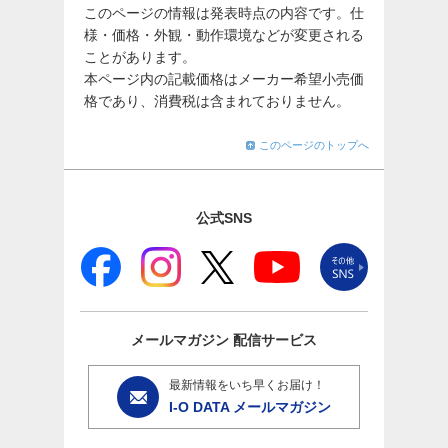
このページの情報は発表時点の内容です。仕
様・価格・外観・動作環境などが変更される
ことがあります。
本ページ内の記載価格はメーカー希望小売価
格であり、消費税は含まれておりません。
このページのトップへ
公式SNS
メールマガジン
配信サービス
最新情報をいち早くお届け！
I-O DATA メールマガジン