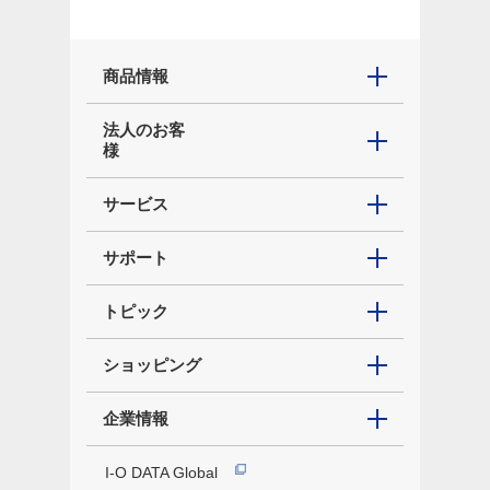
商品情報
法人のお客
様
サービス
サポート
トピック
ショッピング
企業情報
I-O DATA Global