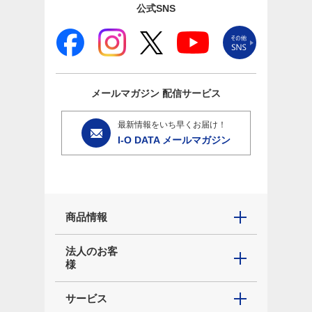
公式SNS
メールマガジン
配信サービス
最新情報をいち早くお届け！
I-O DATA メールマガジン
商品情報
法人のお客
様
サービス