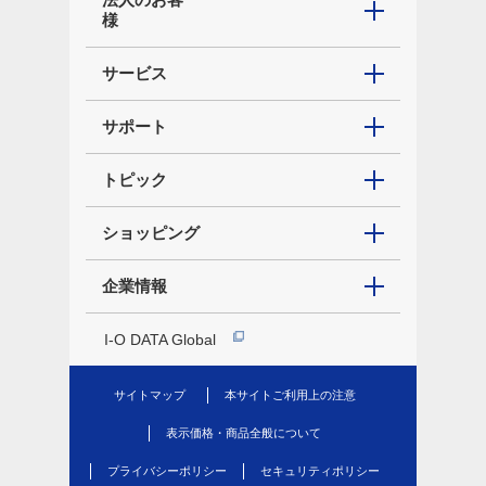
様
サービス
サポート
トピック
ショッピング
企業情報
I-O DATA Global
サイトマップ
本サイトご利用上の注意
表示価格・商品全般について
プライバシーポリシー
セキュリティポリシー