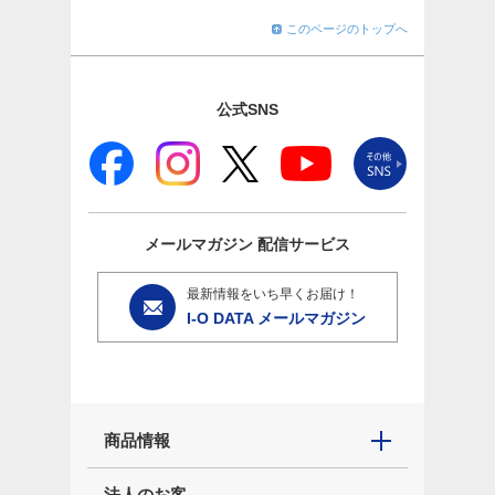
このページのトップへ
公式SNS
メールマガジン
配信サービス
最新情報をいち早くお届け！
I-O DATA メールマガジン
商品情報
法人のお客