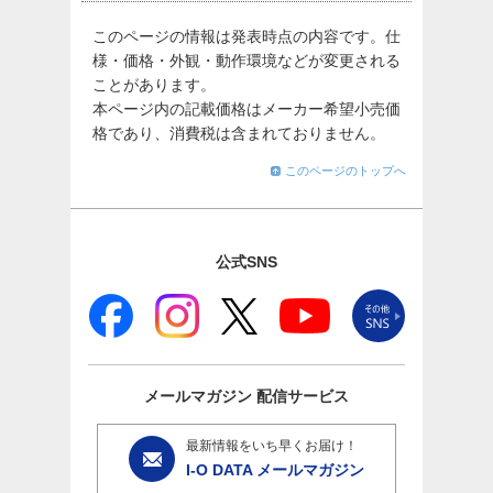
このページの情報は発表時点の内容です。仕
様・価格・外観・動作環境などが変更される
ことがあります。
本ページ内の記載価格はメーカー希望小売価
格であり、消費税は含まれておりません。
このページのトップへ
公式SNS
メールマガジン
配信サービス
最新情報をいち早くお届け！
I-O DATA メールマガジン