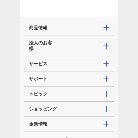
商品情報
法人のお客
様
サービス
サポート
トピック
ショッピング
企業情報