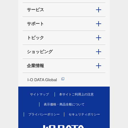
サービス
サポート
トピック
ショッピング
企業情報
I-O DATA Global
サイトマップ
本サイトご利用上の注意
表示価格・商品全般について
プライバシーポリシー
セキュリティポリシー