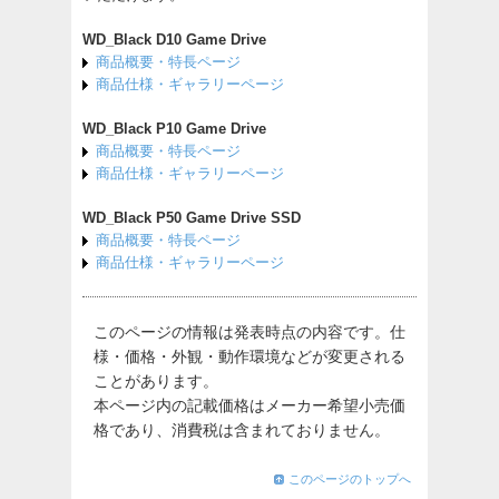
WD_Black D10 Game Drive
商品概要・特長ページ
商品仕様・ギャラリーページ
WD_Black P10 Game Drive
商品概要・特長ページ
商品仕様・ギャラリーページ
WD_Black P50 Game Drive SSD
商品概要・特長ページ
商品仕様・ギャラリーページ
このページの情報は発表時点の内容です。仕
様・価格・外観・動作環境などが変更される
ことがあります。
本ページ内の記載価格はメーカー希望小売価
格であり、消費税は含まれておりません。
このページのトップへ