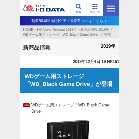
検索
商品一覧
創業50周年 特別企画・最新Topicsはこちら ＞
HOME
>
I-O News Release 2019年
>
新商品情報 2019年
>
WDゲーム用ストレージ「WD_Black Game Drive」が登場
2019年
新商品情報
2019年12月4日 19-NR161
WDゲーム用ストレージ
「WD_Black Game Drive」が登場
WDゲーム用ストレージ「WD_Black Game
Drive」