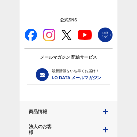
公式SNS
メールマガジン
配信サービス
最新情報をいち早くお届け！
I-O DATA メールマガジン
商品情報
法人のお客
様